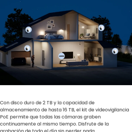
Con disco duro de 2 TB y la capacidad de
almacenamiento de hasta 16 TB, el kit de videovigilancia
PoE permite que todas las cámaras graben
continuamente al mismo tiempo. Disfrute de la
grabación de todo el día sin perder nada.