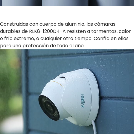
Construidas con cuerpo de aluminio, las cámaras
durables de RLK8-1200D4-A resisten a tormentas, calor
o frío extremo, o cualquier otro tiempo. Confía en ellas
para una protección de todo el año.