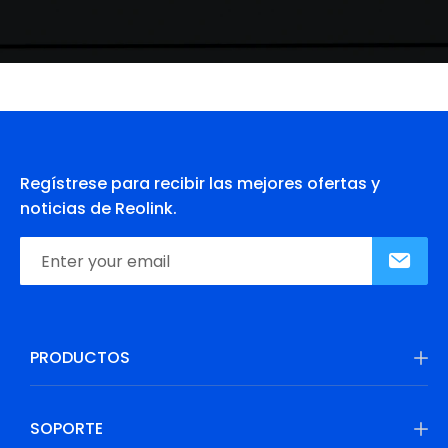
Regístrese para recibir las mejores ofertas y
noticias de Reolink.
PRODUCTOS
SOPORTE