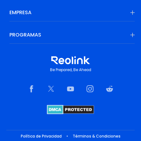
EMPRESA
PROGRAMAS
Be Prepared, Be Ahead
Política de Privacidad
•
Términos & Condiciones