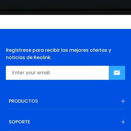
Regístrese para recibir las mejores ofertas y
noticias de Reolink.
PRODUCTOS
SOPORTE