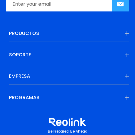
PRODUCTOS
SOPORTE
EMPRESA
PROGRAMAS
Be Prepared, Be Ahead