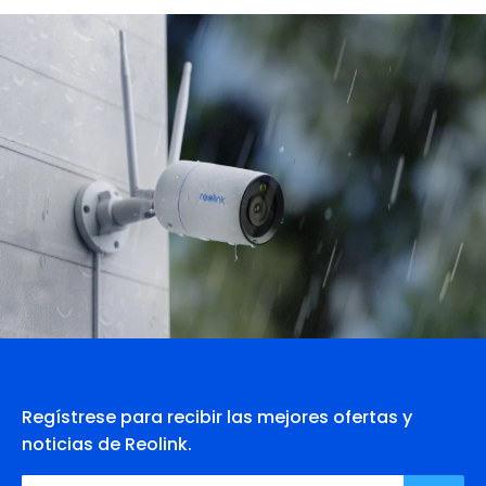
Regístrese para recibir las mejores ofertas y
noticias de Reolink.