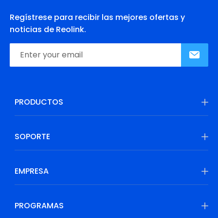
Regístrese para recibir las mejores ofertas y
noticias de Reolink.
PRODUCTOS
SOPORTE
EMPRESA
PROGRAMAS