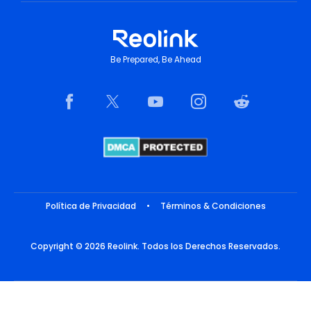
Be Prepared, Be Ahead
Política de Privacidad
•
Términos & Condiciones
Copyright © 2026 Reolink. Todos los Derechos Reservados.