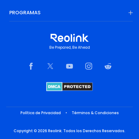
PROGRAMAS
Be Prepared, Be Ahead
Política de Privacidad
•
Términos & Condiciones
Copyright © 2026 Reolink. Todos los Derechos Reservados.