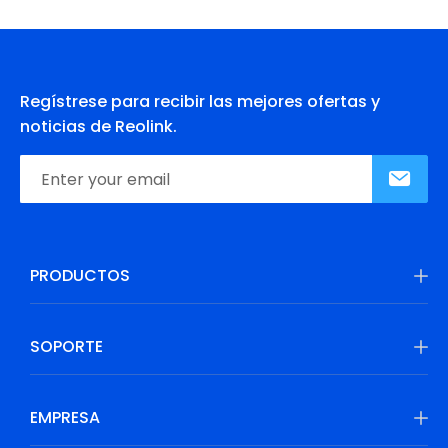
Regístrese para recibir las mejores ofertas y
noticias de Reolink.
PRODUCTOS
SOPORTE
EMPRESA