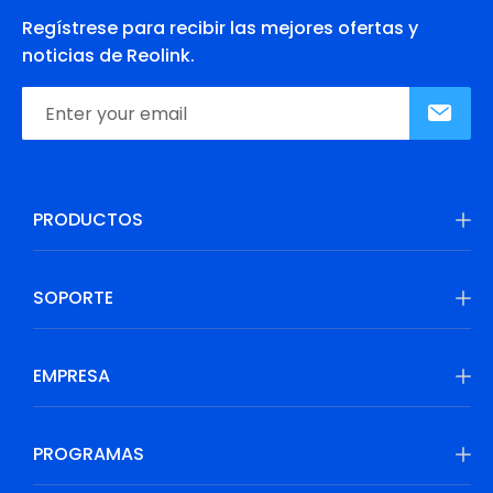
Regístrese para recibir las mejores ofertas y
noticias de Reolink.
PRODUCTOS
SOPORTE
EMPRESA
PROGRAMAS