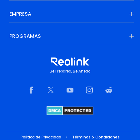
EMPRESA
PROGRAMAS
Be Prepared, Be Ahead
Política de Privacidad
•
Términos & Condiciones