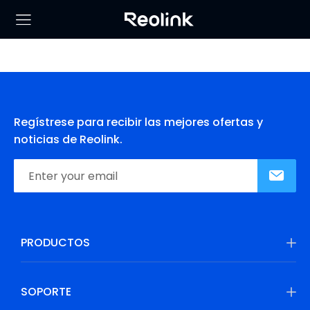
Regístrese para recibir las mejores ofertas y
noticias de Reolink.
PRODUCTOS
SOPORTE