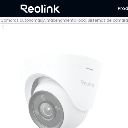
Pro
Cámaras autónomas
Almacenamiento local
Sistemas de cámara