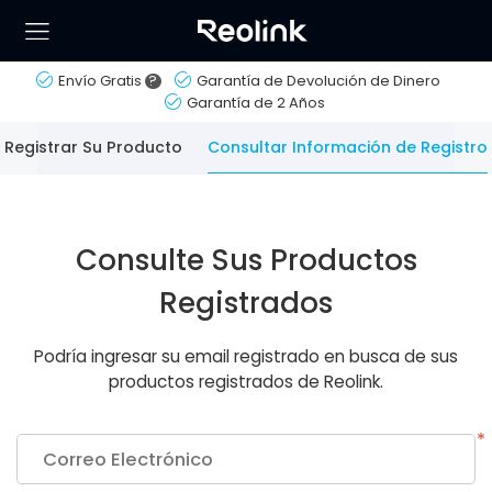
Envío Gratis
?
Garantía de Devolución de Dinero
Garantía de 2 Años
Registrar Su Producto
Consultar Información de Registro
Consulte Sus Productos
Registrados
Podría ingresar su email registrado en busca de sus
productos registrados de Reolink.
*
Correo Electrónico