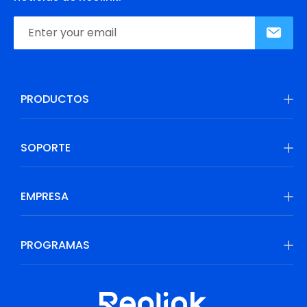
PRODUCTOS
SOPORTE
EMPRESA
PROGRAMAS