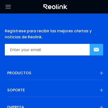
Regístrese para recibir las mejores ofertas y
noticias de Reolink.
PRODUCTOS
SOPORTE
EMPRESA