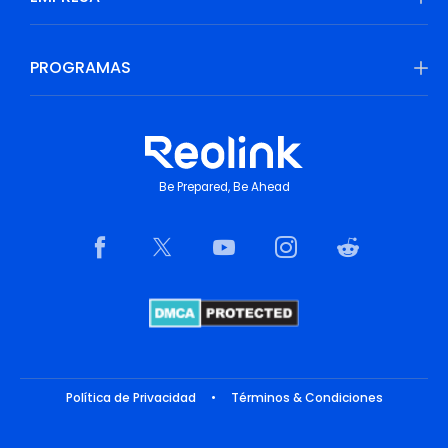
PROGRAMAS
Be Prepared, Be Ahead
Política de Privacidad
•
Términos & Condiciones