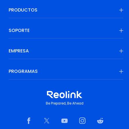
PRODUCTOS
SOPORTE
EMPRESA
PROGRAMAS
Be Prepared, Be Ahead