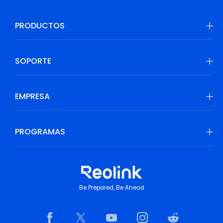
PRODUCTOS
SOPORTE
EMPRESA
PROGRAMAS
Be Prepared, Be Ahead