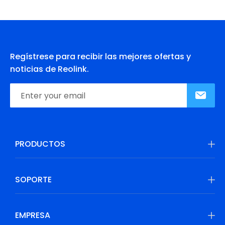
Regístrese para recibir las mejores ofertas y
noticias de Reolink.
PRODUCTOS
SOPORTE
EMPRESA