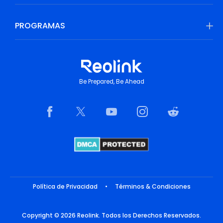
PROGRAMAS
Be Prepared, Be Ahead
Política de Privacidad
•
Términos & Condiciones
Copyright © 2026 Reolink. Todos los Derechos Reservados.