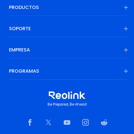
PRODUCTOS
SOPORTE
EMPRESA
PROGRAMAS
Be Prepared, Be Ahead