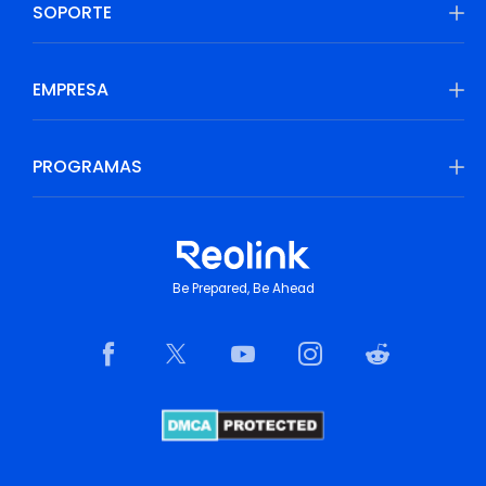
SOPORTE
EMPRESA
PROGRAMAS
Be Prepared, Be Ahead