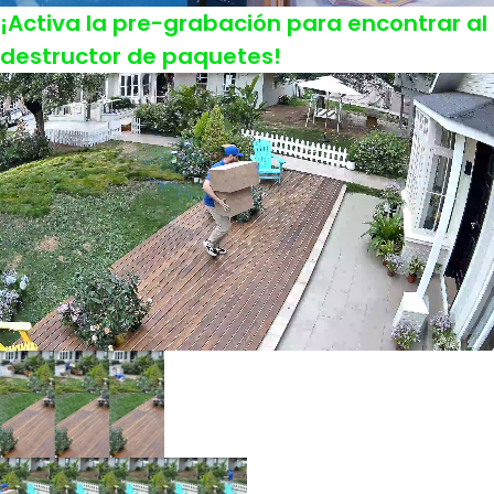
¡Activa la pre-grabación para encontrar al
destructor de paquetes!