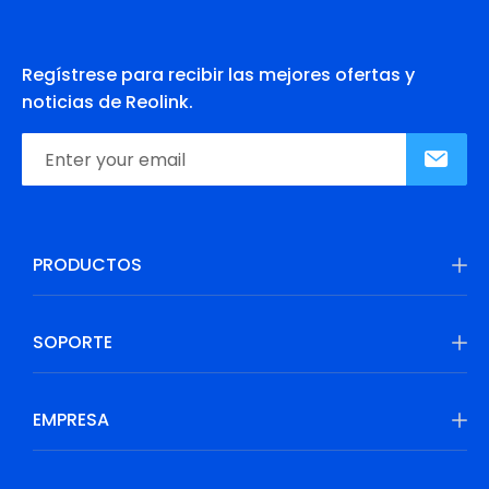
Regístrese para recibir las mejores ofertas y
noticias de Reolink.
PRODUCTOS
SOPORTE
EMPRESA