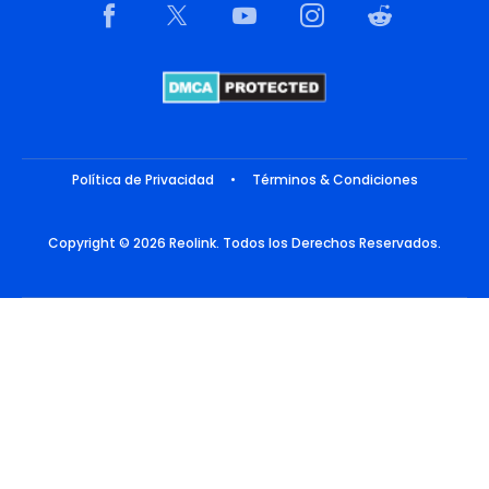
Política de Privacidad
•
Términos & Condiciones
Copyright © 2026 Reolink. Todos los Derechos Reservados.