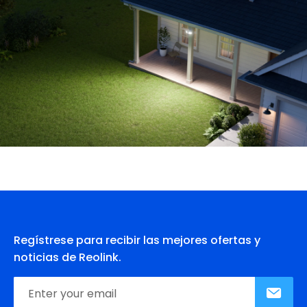
Regístrese para recibir las mejores ofertas y
noticias de Reolink.