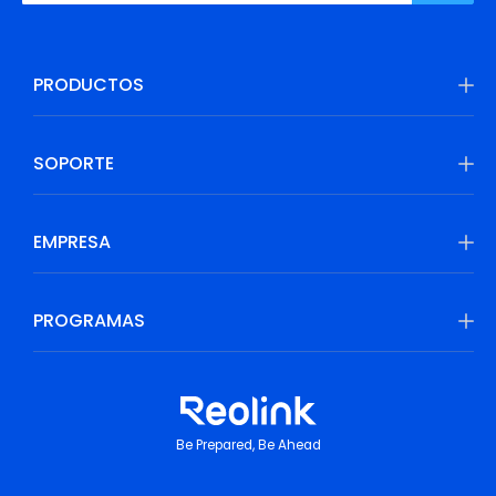
PRODUCTOS
SOPORTE
EMPRESA
PROGRAMAS
Be Prepared, Be Ahead