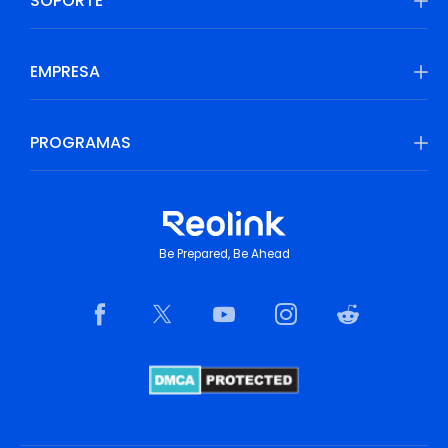
SOPORTE
EMPRESA
PROGRAMAS
Be Prepared, Be Ahead