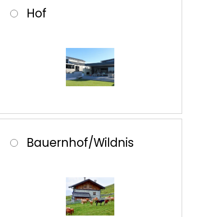
Hof
Bauernhof/Wildnis