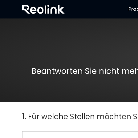
Pro
Beantworten Sie nicht mehr
1. Für welche Stellen möchten