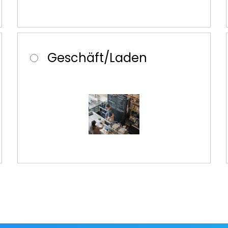
Geschäft/Laden