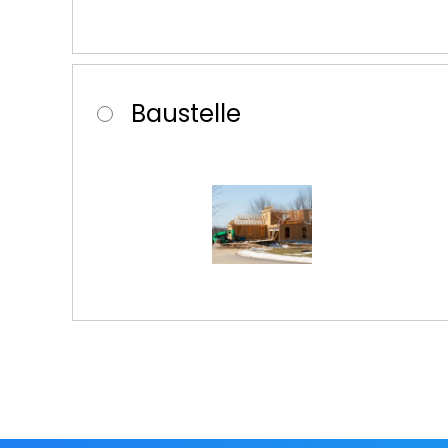
Baustelle