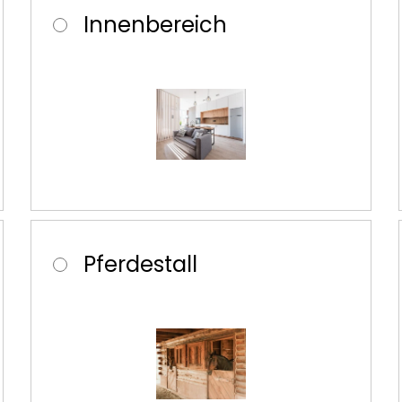
Innenbereich
Pferdestall