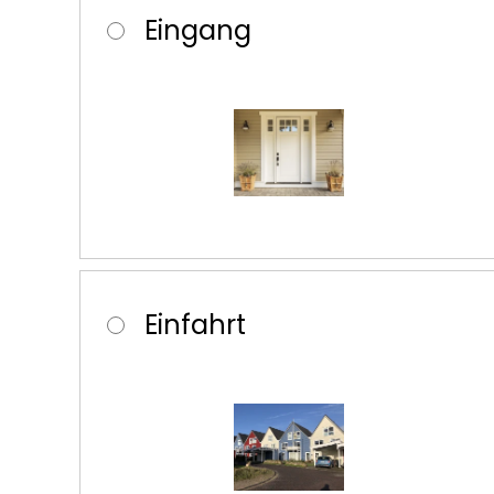
Eingang
Einfahrt