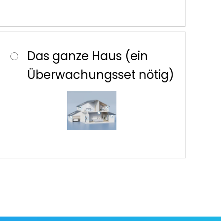
Das ganze Haus (ein
Überwachungsset nötig)