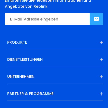
Erhalten Sie die neuesten Informationen und
Angebote von Reolink
PRODUKTE
DIENSTLEISTUNGEN
UNTERNEHMEN
PARTNER & PROGRAMME