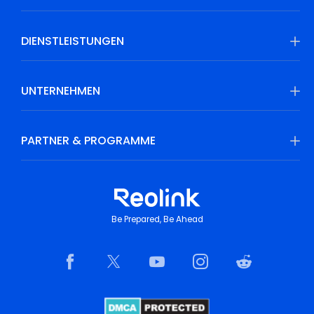
DIENSTLEISTUNGEN
UNTERNEHMEN
PARTNER & PROGRAMME
Be Prepared, Be Ahead