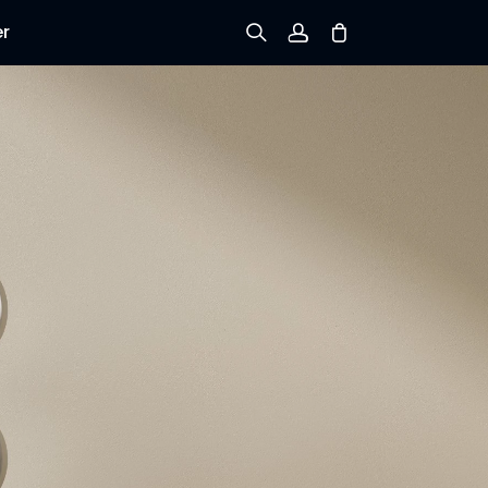
er
Registrieren
Einloggen
Bestellung verfolgen