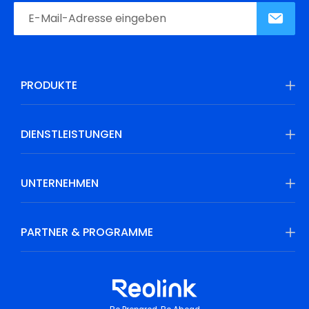
PRODUKTE
DIENSTLEISTUNGEN
UNTERNEHMEN
PARTNER & PROGRAMME