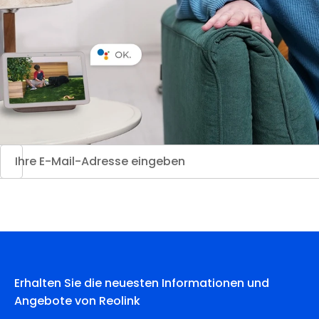
Erhalten Sie die neuesten Informationen und
Angebote von Reolink