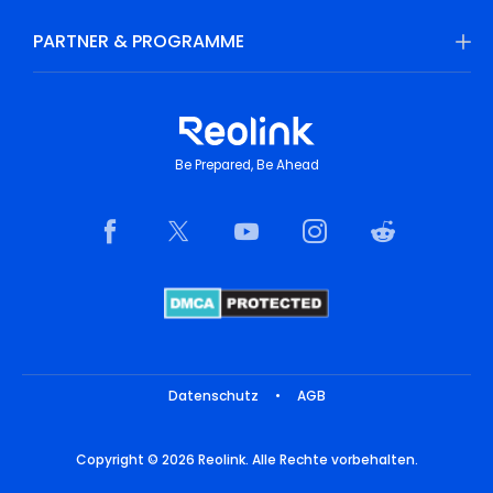
PARTNER & PROGRAMME
Be Prepared, Be Ahead
Datenschutz
•
AGB
Copyright © 2026 Reolink. Alle Rechte vorbehalten.