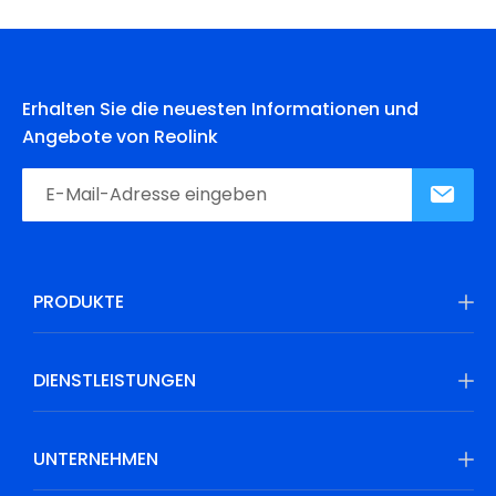
Erhalten Sie die neuesten Informationen und
Angebote von Reolink
PRODUKTE
DIENSTLEISTUNGEN
UNTERNEHMEN