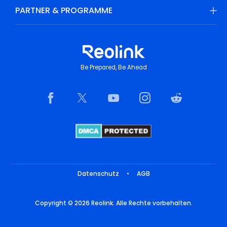
PARTNER & PROGRAMME
Be Prepared, Be Ahead
Datenschutz
•
AGB
Copyright © 2026 Reolink. Alle Rechte vorbehalten.