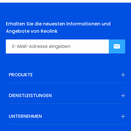
Erhalten Sie die neuesten Informationen und
Angebote von Reolink
PRODUKTE
DIENSTLEISTUNGEN
UNTERNEHMEN