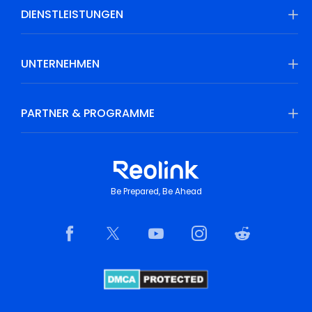
DIENSTLEISTUNGEN
UNTERNEHMEN
PARTNER & PROGRAMME
Be Prepared, Be Ahead