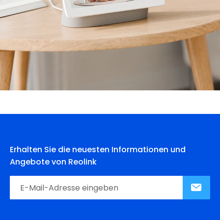
Erhalten Sie die neuesten Informationen und
Angebote von Reolink