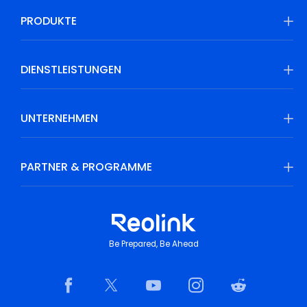
PRODUKTE
DIENSTLEISTUNGEN
UNTERNEHMEN
PARTNER & PROGRAMME
Be Prepared, Be Ahead