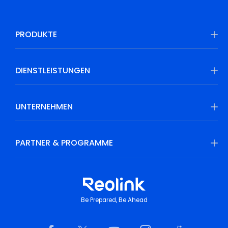
PRODUKTE
DIENSTLEISTUNGEN
UNTERNEHMEN
PARTNER & PROGRAMME
Be Prepared, Be Ahead