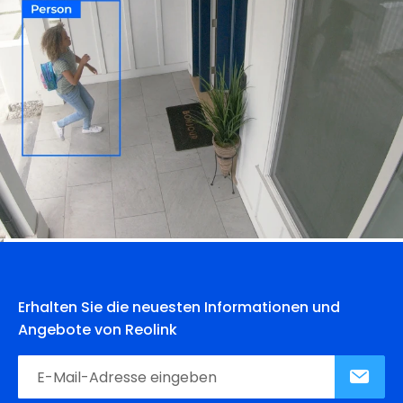
Erhalten Sie die neuesten Informationen und
Angebote von Reolink