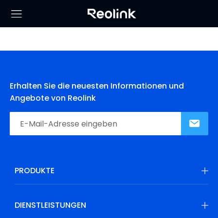
Erhalten Sie die neuesten Informationen und
Angebote von Reolink
PRODUKTE
DIENSTLEISTUNGEN