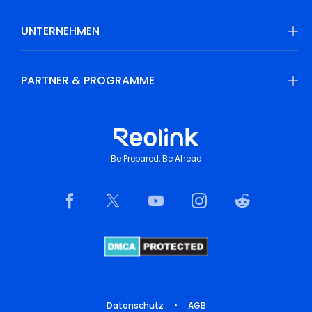
UNTERNEHMEN
PARTNER & PROGRAMME
Be Prepared, Be Ahead
Datenschutz
•
AGB