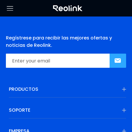
Regístrese para recibir las mejores ofertas y
noticias de Reolink.
PRODUCTOS
SOPORTE
EMPRESA