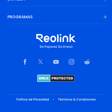
PROGRAMAS
Be Prepared, Be Ahead
Política de Privacidad
•
Términos & Condiciones