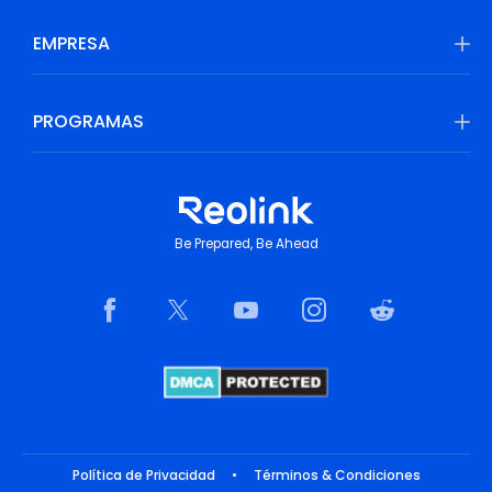
EMPRESA
PROGRAMAS
Be Prepared, Be Ahead
Política de Privacidad
•
Términos & Condiciones