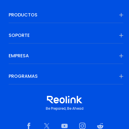
PRODUCTOS
SOPORTE
EMPRESA
PROGRAMAS
Be Prepared, Be Ahead