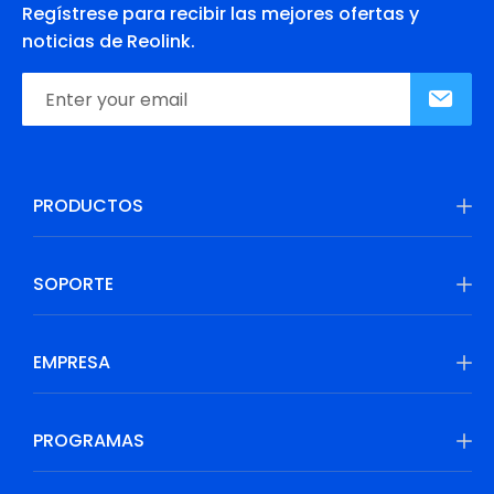
Regístrese para recibir las mejores ofertas y
noticias de Reolink.
PRODUCTOS
SOPORTE
EMPRESA
PROGRAMAS