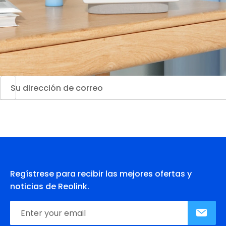
Regístrese para recibir las mejores ofertas y
noticias de Reolink.