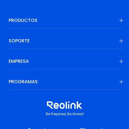
PRODUCTOS
SOPORTE
EMPRESA
PROGRAMAS
Be Prepared, Be Ahead