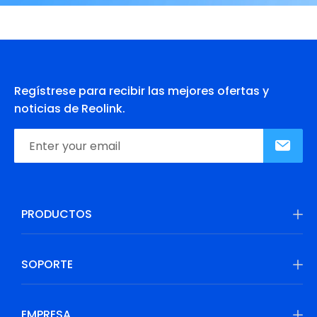
Regístrese para recibir las mejores ofertas y
noticias de Reolink.
PRODUCTOS
SOPORTE
EMPRESA