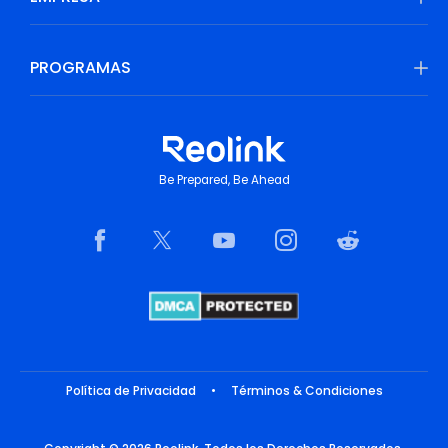
PROGRAMAS
Be Prepared, Be Ahead
Política de Privacidad
•
Términos & Condiciones