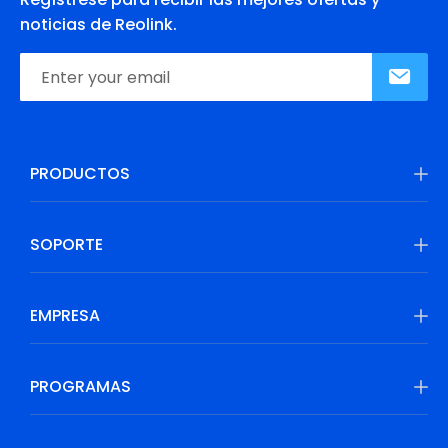
noticias de Reolink.
PRODUCTOS
SOPORTE
EMPRESA
PROGRAMAS