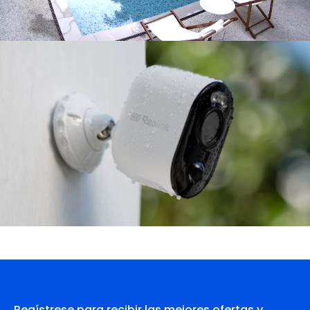
Regístrese para recibir las mejores ofertas y