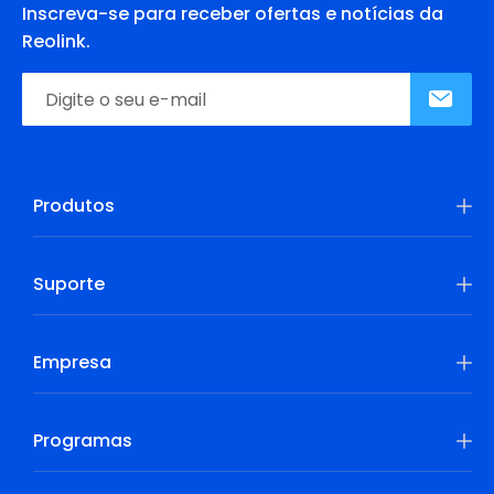
Inscreva-se para receber ofertas e notícias da
Reolink.
Produtos
Suporte
Empresa
Programas