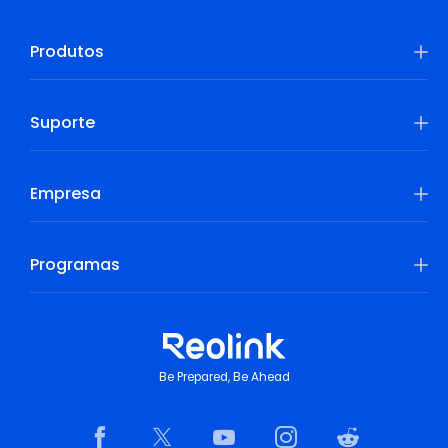
Produtos
Suporte
Empresa
Programas
Be Prepared, Be Ahead