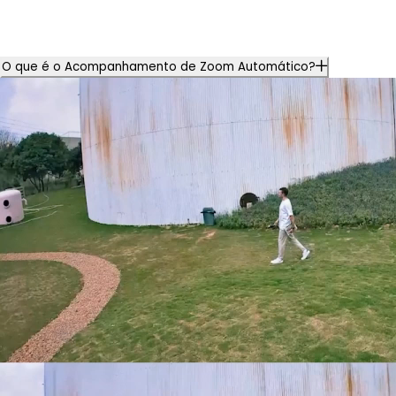
O que é o Acompanhamento de Zoom Automático?