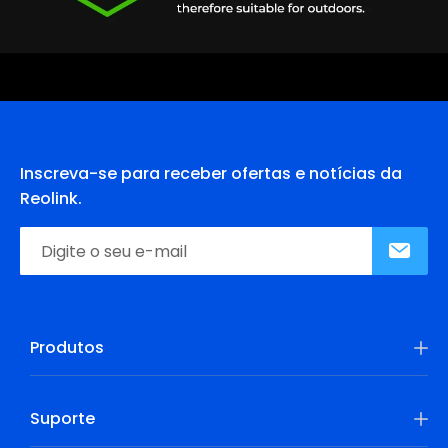
Inscreva-se para receber ofertas e notícias da
Reolink.
Produtos
Suporte