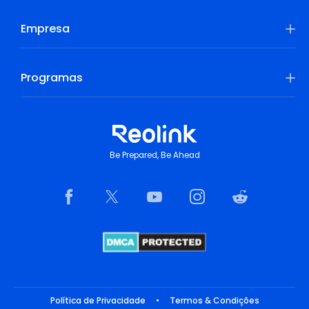
Empresa
Programas
Be Prepared, Be Ahead
Política de Privacidade
•
Termos & Condições