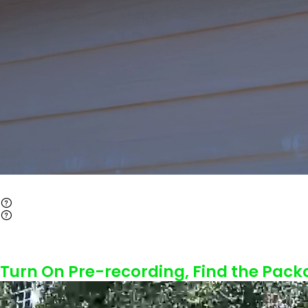
Turn On Pre-recording, Find the Pack