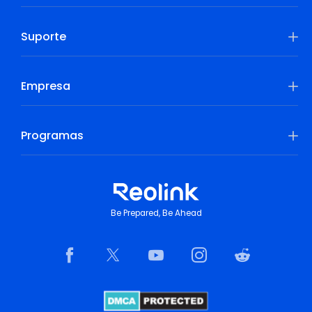
Suporte
Empresa
Programas
Be Prepared, Be Ahead