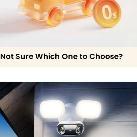
Not Sure Which One to Choose?