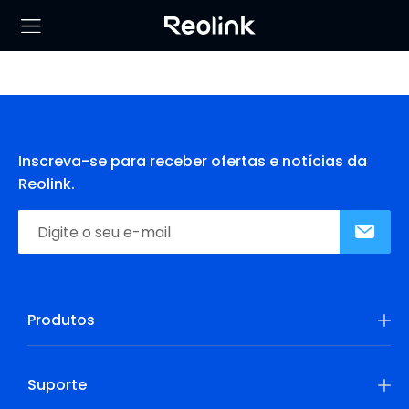
Inscreva-se para receber ofertas e notícias da
Reolink.
Produtos
Suporte