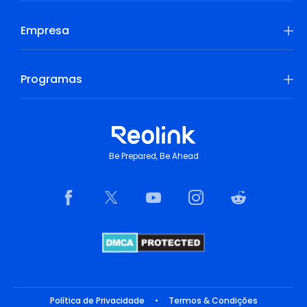
Empresa
Programas
Be Prepared, Be Ahead
Política de Privacidade
•
Termos & Condições