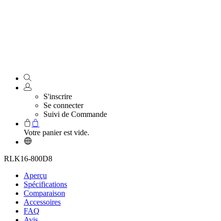
S'inscrire
Se connecter
Suivi de Commande
Votre panier est vide.
RLK16-800D8
Aperçu
Spécifications
Comparaison
Accessoires
FAQ
Avis