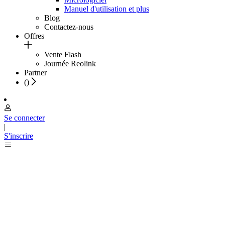
Manuel d'utilisation et plus
Blog
Contactez-nous
Offres
Vente Flash
Journée Reolink
Partner
(
)
Se connecter
|
S'inscrire