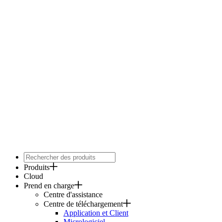
Produits
Cloud
Prend en charge
Centre d'assistance
Centre de téléchargement
Application et Client
Micrologiciel