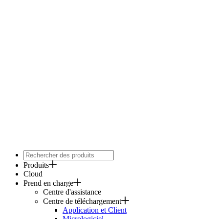
Produits
Cloud
Prend en charge
Centre d'assistance
Centre de téléchargement
Application et Client
Micrologiciel