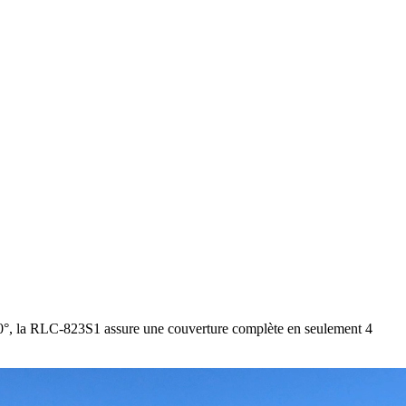
à 90°, la RLC-823S1 assure une couverture complète en seulement 4