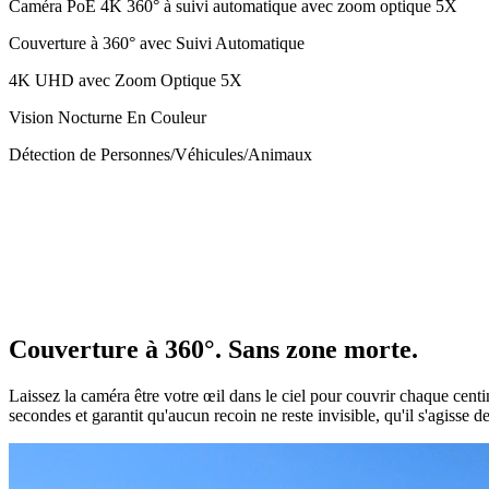
Caméra PoE 4K 360° à suivi automatique avec zoom optique 5X
Couverture à 360° avec Suivi Automatique
4K UHD avec Zoom Optique 5X
Vision Nocturne En Couleur
Détection de Personnes/Véhicules/Animaux
Couverture à 360°. Sans zone morte.
Laissez la caméra être votre œil dans le ciel pour couvrir chaque cen
secondes et garantit qu'aucun recoin ne reste invisible, qu'il s'agisse 