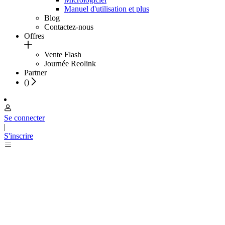
Manuel d'utilisation et plus
Blog
Contactez-nous
Offres
Vente Flash
Journée Reolink
Partner
(
)
Se connecter
|
S'inscrire