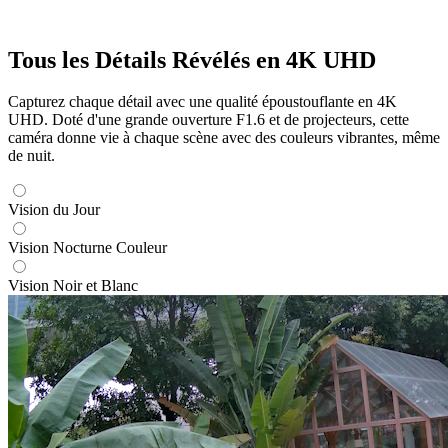
Tous les Détails Révélés en 4K UHD
Capturez chaque détail avec une qualité époustouflante en 4K
UHD. Doté d'une grande ouverture F1.6 et de projecteurs, cette
caméra donne vie à chaque scène avec des couleurs vibrantes, même
de nuit.
Vision du Jour
Vision Nocturne Couleur
Vision Noir et Blanc