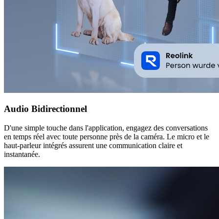
Audio Bidirectionnel
D'une simple touche dans l'application, engagez des conversations
en temps réel avec toute personne près de la caméra. Le micro et le
haut-parleur intégrés assurent une communication claire et
instantanée.