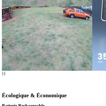
Écologique & Économique
Batterie Rechargeable