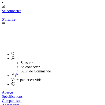
Se connecter
|
S'inscrire
S'inscrire
Se connecter
Suivi de Commande
Votre panier est vide.
Aperçu
Spécifications
Comparaison
Accessoires