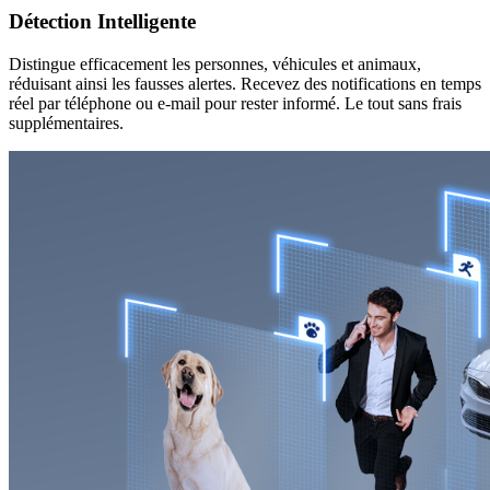
Détection Intelligente
Distingue efficacement les personnes, véhicules et animaux,
réduisant ainsi les fausses alertes. Recevez des notifications en temps
réel par téléphone ou e-mail pour rester informé. Le tout sans frais
supplémentaires.