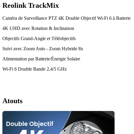
Reolink TrackMix
Caméra de Surveillance PTZ 4K Double Objectif Wi-Fi 6 à Batterie
4K UHD avec Rotation & Inclinaison
Objectifs Grand-Angle et Téléobjectifs
Suivi avec Zoom Auto - Zoom Hybride 8x
Alimentation par Batterie/Énergie Solaire
Wi-Fi 6 Double Bande 2,4/5 GHz
Atouts