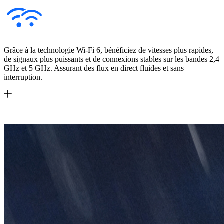
Grâce à la technologie Wi-Fi 6, bénéficiez de vitesses plus rapides,
de signaux plus puissants et de connexions stables sur les bandes 2,4
GHz et 5 GHz. Assurant des flux en direct fluides et sans
interruption.
Wi-Fi 6 Double Bande 2,4/5 GHz