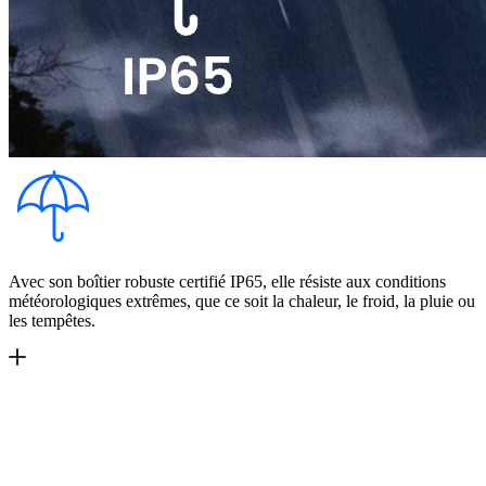
Avec son boîtier robuste certifié IP65, elle résiste aux conditions
météorologiques extrêmes, que ce soit la chaleur, le froid, la pluie ou
les tempêtes.
Design Étanche IP65