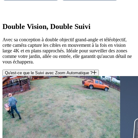
Double Vision, Double Suivi
Avec sa conception à double objectif grand-angle et téléobjectif,
cette caméra capture les cibles en mouvement à la fois en vision
large 4K et en plans rapprochés. Idéale pour surveiller des zones
comme votre jardin, allée ou entrée, elle garantit qu'aucun détail ne
vous échappera.
Qu'est-ce que le Suivi avec Zoom Automatique ?