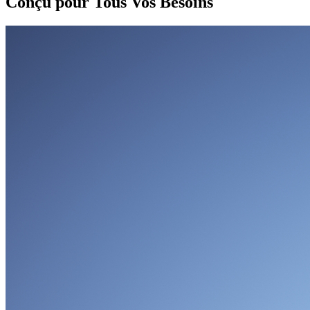
Conçu pour Tous Vos Besoins