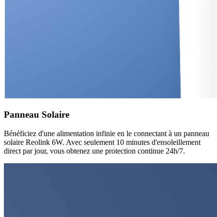
Panneau Solaire
Bénéficiez d'une alimentation infinie en le connectant à un panneau
solaire Reolink 6W. Avec seulement 10 minutes d'ensoleillement
direct par jour, vous obtenez une protection continue 24h/7.