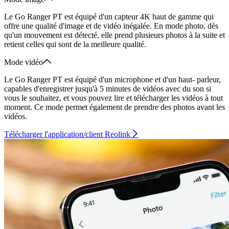
Le Go Ranger PT est équipé d'un capteur 4K haut de gamme qui
offre une qualité d'image et de vidéo inégalée. En mode photo, dès
qu'un mouvement est détecté, elle prend plusieurs photos à la suite et
retient celles qui sont de la meilleure qualité.
Mode vidéo
Le Go Ranger PT est équipé d'un microphone et d'un haut- parleur,
capables d'enregistrer jusqu'à 5 minutes de vidéos avec du son si
vous le souhaitez, et vous pouvez lire et télécharger les vidéos à tout
moment. Ce mode permet également de prendre des photos avant les
vidéos.
Télécharger l'application/client Reolink