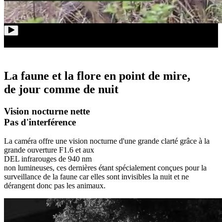
La faune et la flore en point de mire,
de jour comme de nuit
Vision nocturne nette
Pas d'interférence
La caméra offre une vision nocturne d'une grande clarté grâce à la
grande ouverture F1.6 et aux
DEL infrarouges de 940 nm
non lumineuses, ces dernières étant spécialement conçues pour la
surveillance de la faune car elles sont invisibles la nuit et ne
dérangent donc pas les animaux.