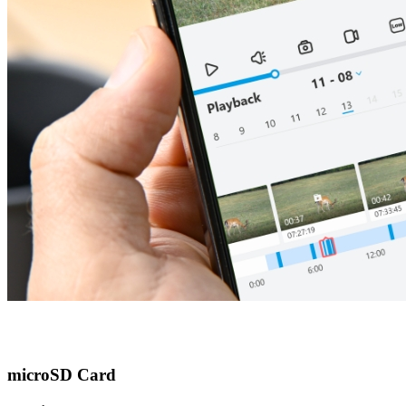
microSD Card