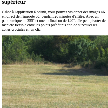
supérieur
Grâce à l'application Reolink, vous pouvez visionner des images 4K
en direct de n'importe où, pendant 20 minutes d'affilée. Avec un
panoramique de 355° et une inclinaison de 140°, elle peut pivoter de
manière flexible entre les points prédéfinis afin de surveiller les
zones cruciales en un clic.