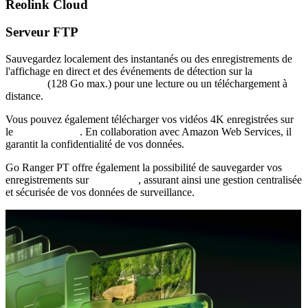
Reolink Cloud
Serveur FTP
Sauvegardez localement des instantanés ou des enregistrements de
l'affichage en direct et des événements de détection sur la
carte
microSD
(128 Go max.) pour une lecture ou un téléchargement à
distance.
Vous pouvez également télécharger vos vidéos 4K enregistrées sur
le
Reolink Cloud
. En collaboration avec Amazon Web Services, il
garantit la confidentialité de vos données.
Go Ranger PT offre également la possibilité de sauvegarder vos
enregistrements sur
FTP server
, assurant ainsi une gestion centralisée
et sécurisée de vos données de surveillance.