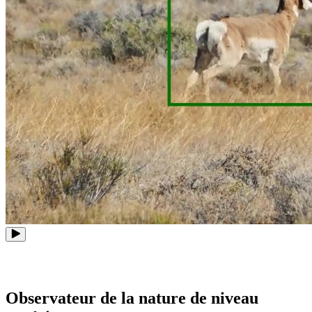
Observateur de la nature de niveau