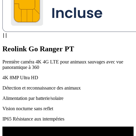
Reolink Go Ranger PT
Première caméra 4K 4G LTE pour animaux sauvages avec vue
panoramique à 360
4K 8MP Ultra HD
Détection et reconnaissance des animaux
Alimentation par batterie/solaire
Vision nocturne sans reflet
IP65 Résistance aux intempéries