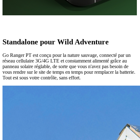
Standalone pour Wild Adventure
Go Ranger PT est conçu pour la nature sauvage, connecté par un
réseau cellulaire 3G/4G LTE et constamment alimenté grâce au
panneau solaire réglable, de sorte que vous n'avez pas besoin de
vous rendre sur le site de temps en temps pour remplacer la batterie.
Tout est sous votre contrôle, sans effort.