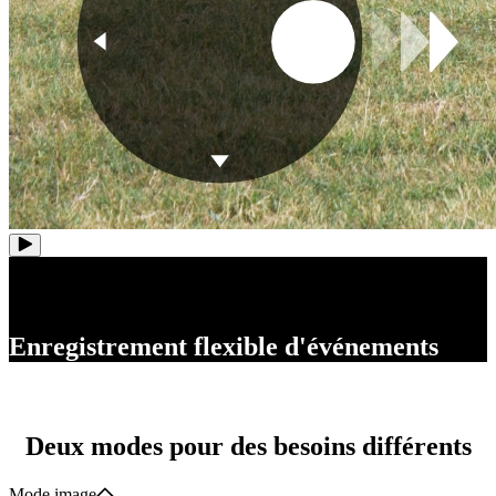
Enregistrement flexible d'événements
Deux modes pour des besoins différents
Mode image