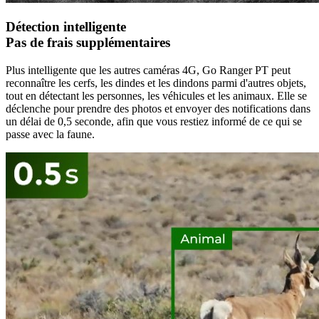
Détection intelligente
Pas de frais supplémentaires
Plus intelligente que les autres caméras 4G, Go Ranger PT peut
reconnaître les cerfs, les dindes et les dindons parmi d'autres objets,
tout en détectant les personnes, les véhicules et les animaux. Elle se
déclenche pour prendre des photos et envoyer des notifications dans
un délai de 0,5 seconde, afin que vous restiez informé de ce qui se
passe avec la faune.