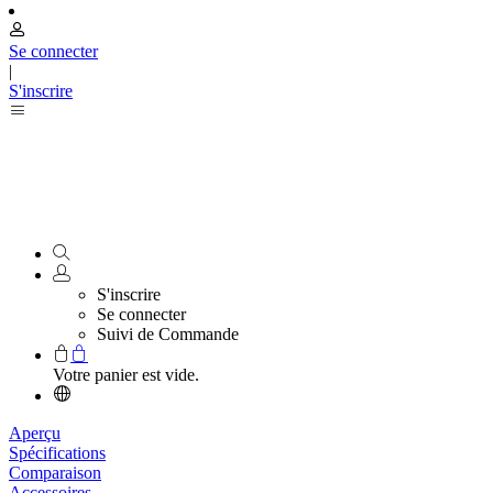
Se connecter
|
S'inscrire
S'inscrire
Se connecter
Suivi de Commande
Votre panier est vide.
Aperçu
Spécifications
Comparaison
Accessoires