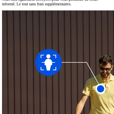
informé. Le tout sans frais supplémentaires.