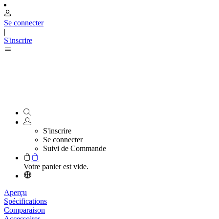
Se connecter
|
S'inscrire
S'inscrire
Se connecter
Suivi de Commande
Votre panier est vide.
Aperçu
Spécifications
Comparaison
Accessoires