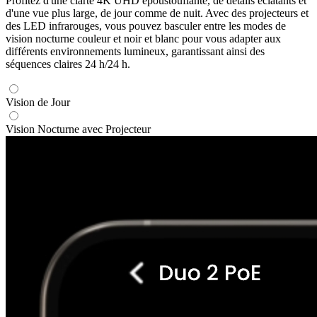
Profitez d'une clarté 4K UHD époustouflante, de détails éclatants et
d'une vue plus large, de jour comme de nuit. Avec des projecteurs et
des LED infrarouges, vous pouvez basculer entre les modes de
vision nocturne couleur et noir et blanc pour vous adapter aux
différents environnements lumineux, garantissant ainsi des
séquences claires 24 h/24 h.
Vision de Jour
Vision Nocturne avec Projecteur