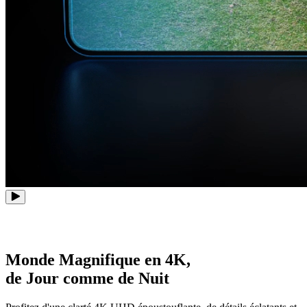
Monde Magnifique en 4K,
de Jour comme de Nuit