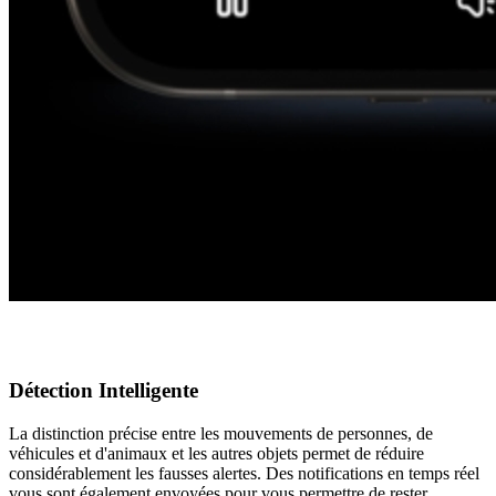
Détection Intelligente
La distinction précise entre les mouvements de personnes, de
véhicules et d'animaux et les autres objets permet de réduire
considérablement les fausses alertes. Des notifications en temps réel
vous sont également envoyées pour vous permettre de rester