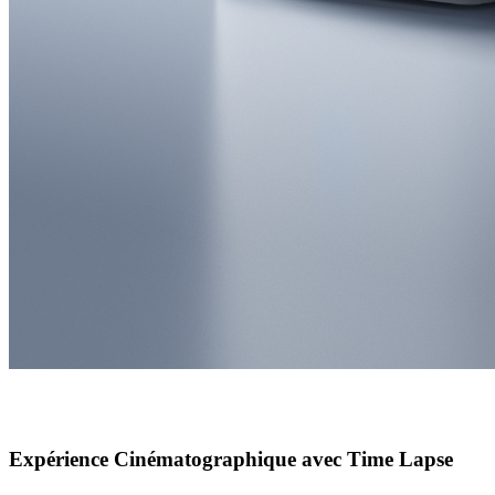
Expérience Cinématographique avec Time Lapse