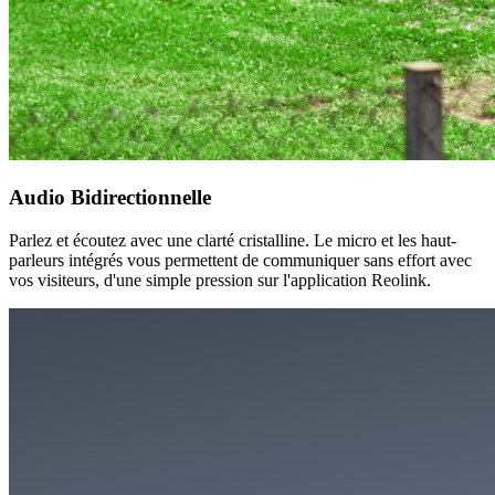
Audio Bidirectionnelle
Parlez et écoutez avec une clarté cristalline. Le micro et les haut-
parleurs intégrés vous permettent de communiquer sans effort avec
vos visiteurs, d'une simple pression sur l'application Reolink.