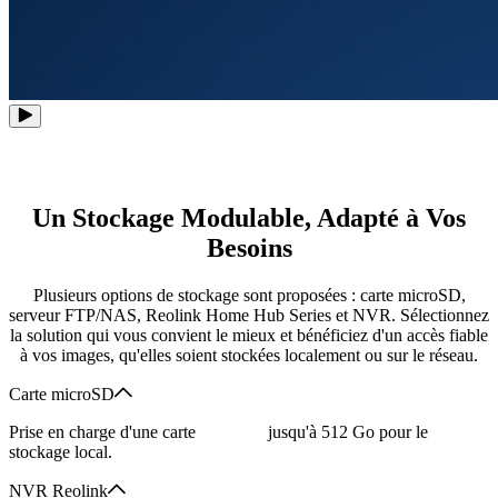
Un Stockage Modulable, Adapté à Vos
Besoins
Plusieurs options de stockage sont proposées : carte microSD,
serveur FTP/NAS, Reolink Home Hub Series et NVR. Sélectionnez
la solution qui vous convient le mieux et bénéficiez d'un accès fiable
à vos images, qu'elles soient stockées localement ou sur le réseau.
Carte microSD
Prise en charge d'une carte
microSD
jusqu'à 512 Go pour le
stockage local.
NVR Reolink