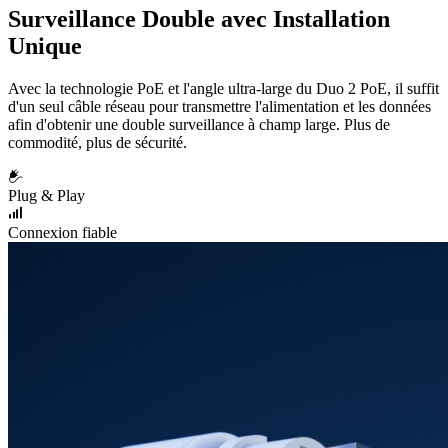
Surveillance Double avec Installation
Unique
Avec la technologie PoE et l'angle ultra-large du Duo 2 PoE, il suffit
d'un seul câble réseau pour transmettre l'alimentation et les données
afin d'obtenir une double surveillance à champ large. Plus de
commodité, plus de sécurité.
Plug & Play
Connexion fiable