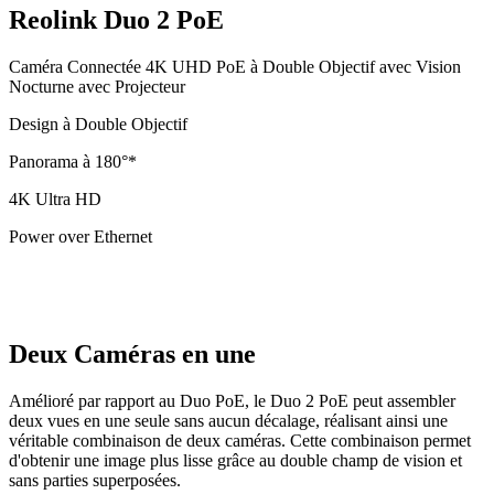
Reolink Duo 2 PoE
Caméra Connectée 4K UHD PoE à Double Objectif avec Vision
Nocturne avec Projecteur
Design à Double Objectif
Panorama à 180°*
4K Ultra HD
Power over Ethernet
Deux Caméras en une
Amélioré par rapport au Duo PoE, le Duo 2 PoE peut assembler
deux vues en une seule sans aucun décalage, réalisant ainsi une
véritable combinaison de deux caméras. Cette combinaison permet
d'obtenir une image plus lisse grâce au double champ de vision et
sans parties superposées.