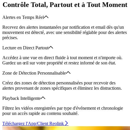
Contrôle Total, Partout et à Tout Moment
Alertes en Temps Réel
Recevez des alertes instantanées par notification et email dès qu'un
mouvement est détecté, avec une sensibilité réglable pour des alertes
précises.
Lecture en Direct Partout
Accédez à une vue en direct fluide à tout moment et n'importe où.
Gardez un œil sur votre propriété et restez informé de son état.
Zone de Détection Personnalisable
Créez des zones de détection personnalisées pour recevoir des
alertes provenant de zones spécifiques et éliminez les distractions.
Playback Intelligente
Filtrez les vidéos enregistrées par type d'événement et chronologie
pour un accès rapide au contenu souhaité.
Téléchargez l'App/Client Reolink