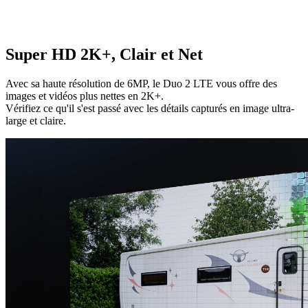
Super HD 2K+, Clair et Net
Avec sa haute résolution de 6MP, le Duo 2 LTE vous offre des
images et vidéos plus nettes en 2K+.
Vérifiez ce qu'il s'est passé avec les détails capturés en image ultra-
large et claire.