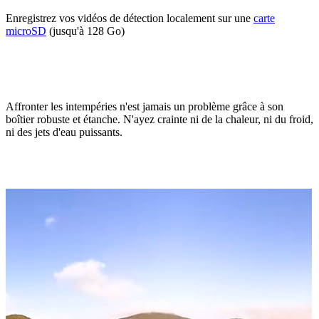
Enregistrez vos vidéos de détection localement sur une
carte
microSD
(jusqu'à 128 Go)
Affronter les intempéries n'est jamais un problème grâce à son
boîtier robuste et étanche. N'ayez crainte ni de la chaleur, ni du froid,
ni des jets d'eau puissants.