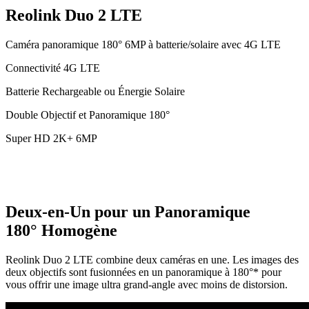
Reolink Duo 2 LTE
Caméra panoramique 180° 6MP à batterie/solaire avec 4G LTE
Connectivité 4G LTE
Batterie Rechargeable ou Énergie Solaire
Double Objectif et Panoramique 180°
Super HD 2K+ 6MP
Deux-en-Un pour un Panoramique
180° Homogène
Reolink Duo 2 LTE combine deux caméras en une. Les images des
deux objectifs sont fusionnées en un panoramique à 180°* pour
vous offrir une image ultra grand-angle avec moins de distorsion.