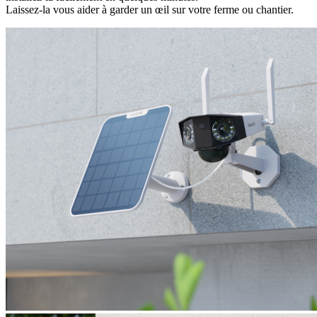
Laissez-la vous aider à garder un œil sur votre ferme ou chantier.