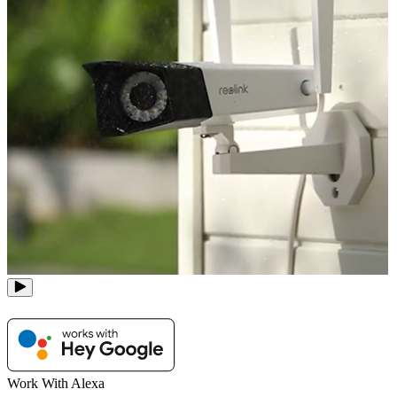
Work With Alexa