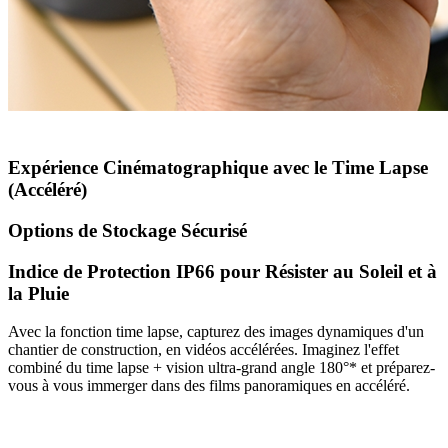
Expérience Cinématographique avec le Time Lapse
(Accéléré)
Options de Stockage Sécurisé
Indice de Protection IP66 pour Résister au Soleil et à
la Pluie
Avec la fonction time lapse, capturez des images dynamiques d'un
chantier de construction, en vidéos accélérées. Imaginez l'effet
combiné du time lapse + vision ultra-grand angle 180°* et préparez-
vous à vous immerger dans des films panoramiques en accéléré.