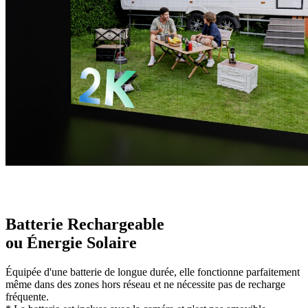
Batterie Rechargeable
ou Énergie Solaire
Équipée d'une batterie de longue durée, elle fonctionne parfaitement
même dans des zones hors réseau et ne nécessite pas de recharge
fréquente.