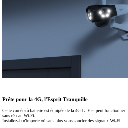
Prête pour la 4G, l'Esprit Tranquille
Cette caméra à batterie est équipée de la 4G LTE et peut fonctionner
sans réseau Wi-Fi.
Installez-la n'importe où sans plus vous soucier des signaux Wi-Fi.