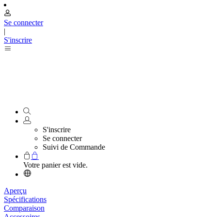
Se connecter
|
S'inscrire
S'inscrire
Se connecter
Suivi de Commande
Votre panier est vide.
Aperçu
Spécifications
Comparaison
Accessoires