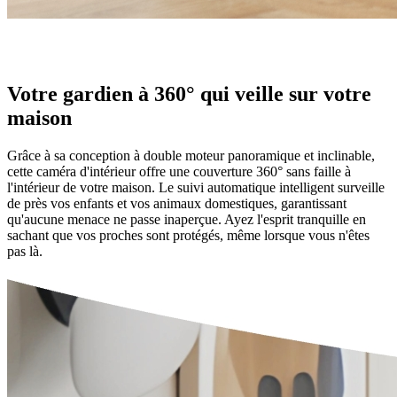
Votre gardien à 360° qui veille sur votre
maison
Grâce à sa conception à double moteur panoramique et inclinable,
cette caméra d'intérieur offre une couverture 360° sans faille à
l'intérieur de votre maison. Le suivi automatique intelligent surveille
de près vos enfants et vos animaux domestiques, garantissant
qu'aucune menace ne passe inaperçue. Ayez l'esprit tranquille en
sachant que vos proches sont protégés, même lorsque vous n'êtes
pas là.