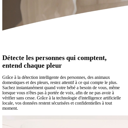
Détecte les personnes qui comptent,
entend chaque pleur
Grâce à la détection intelligente des personnes, des animaux
domestiques et des pleurs, restez attentif à ce qui compte le plus.
Sachez instantanément quand votre bébé a besoin de vous, même
lorsque vous n'êtes pas à portée de voix, afin de ne pas avoir à
vérifier sans cesse. Grâce à la technologie d'intelligence artificielle
locale, vos données restent sécurisées et confidentielles à tout
moment.