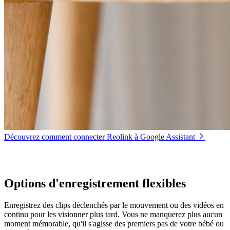
Découvrez comment connecter Reolink à Google Assistant
Options d'enregistrement flexibles
Enregistrez des clips déclenchés par le mouvement ou des vidéos en
continu pour les visionner plus tard. Vous ne manquerez plus aucun
moment mémorable, qu'il s'agisse des premiers pas de votre bébé ou