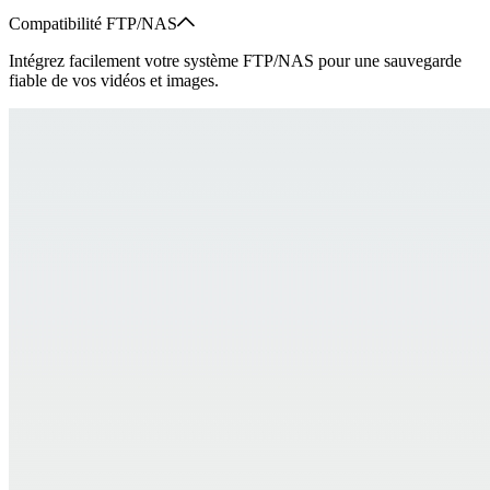
Compatibilité FTP/NAS
Intégrez facilement votre système FTP/NAS pour une sauvegarde
fiable de vos vidéos et images.