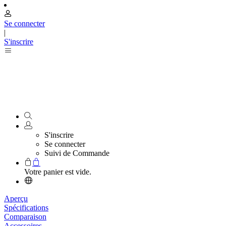
Se connecter
|
S'inscrire
S'inscrire
Se connecter
Suivi de Commande
Votre panier est vide.
Aperçu
Spécifications
Comparaison
Accessoires