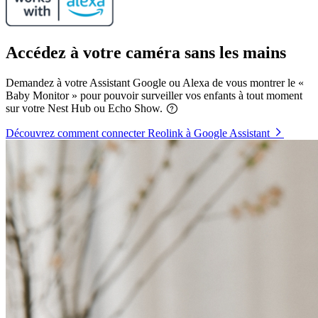
Accédez à votre caméra sans les mains
Demandez à votre Assistant Google ou Alexa de vous montrer le «
Baby Monitor » pour pouvoir surveiller vos enfants à tout moment
sur votre Nest Hub ou Echo Show.
Découvrez comment connecter Reolink à Google Assistant