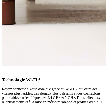
Technologie Wi-Fi 6
Restez connecté à votre domicile grâce au Wi-Fi 6, qui offre des
vitesses plus rapides, des signaux plus puissants et des connexions
plus stables sur les fréquences 2,4 GHz et 5 GHz. Dites adieu aux
ralentissements et à la mise en mémoire tampon et profitez d'un flux