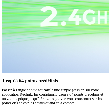
Jusqu'à 64 points prédéfinis
Passez à l'angle de vue souhaité d'une simple pression sur votre
application Reolink. En configurant jusqu'à 64 points prédéfinis et
un zoom optique jusqu'à 3×, vous pouvez vous concentrer sur les
points clés et voir les détails quand cela compte.